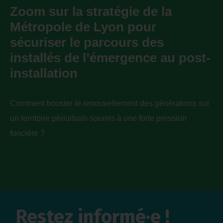
Zoom sur la stratégie de la
Métropole de Lyon pour
sécuriser le parcours des
installés de l’émergence au post-
installation
Comment booster le renouvellement des générations sur
un territoire périurbain soumis à une forte pression
foncière ?
Restez informé·e !