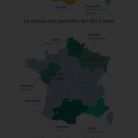
Le réseau des parcelles Sol Bio Climat