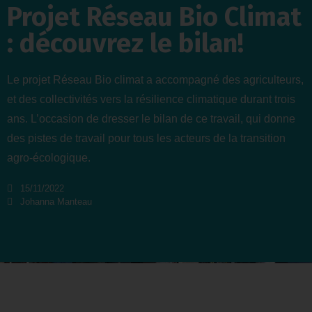
Projet Réseau Bio Climat
: découvrez le bilan!
Le projet Réseau Bio climat a accompagné des agriculteurs,
et des collectivités vers la résilience climatique durant trois
ans. L’occasion de dresser le bilan de ce travail, qui donne
des pistes de travail pour tous les acteurs de la transition
agro-écologique.
15/11/2022
Johanna Manteau