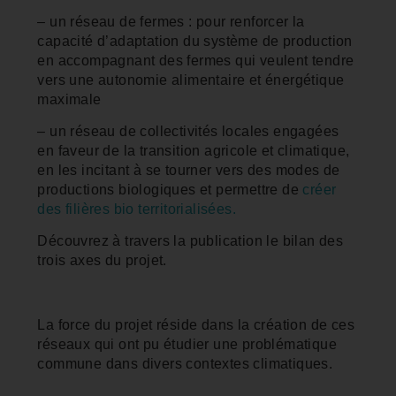
– un réseau de fermes : pour renforcer la
capacité d’adaptation du système de production
en accompagnant des fermes qui veulent tendre
vers une autonomie alimentaire et énergétique
maximale
– un réseau de collectivités locales engagées
en faveur de la transition agricole et climatique,
en les incitant à se tourner vers des modes de
productions biologiques et permettre de
créer
des filières bio territorialisées.
Découvrez à travers la publication le bilan des
trois axes du projet.
La force du projet réside dans la création de ces
réseaux qui ont pu étudier une problématique
commune dans divers contextes climatiques.