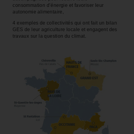
consommation d’énergie et favoriser leur
autonomie alimentaire,
4 exemples de collectivités qui ont fait un bilan
GES de leur agriculture locale et engagent des
travaux sur la question du climat.