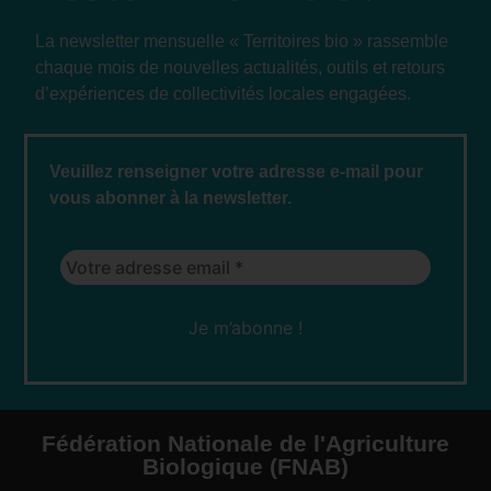
La newsletter mensuelle « Territoires bio » rassemble
chaque mois de nouvelles actualités, outils et retours
d’expériences de collectivités locales engagées.
Veuillez renseigner votre adresse e-mail pour
vous abonner à la newsletter.
Fédération Nationale de l'Agriculture
Biologique (FNAB)