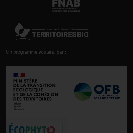
Un programme soutenu par :