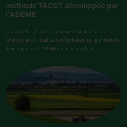
méthode TACCT développée par
l’ADEME
La méthode TACCT – Trajectoire d’Adaptation au
Changement Climatique des Territoires, est une méthode
développée par l’ADEME en partenariat avec