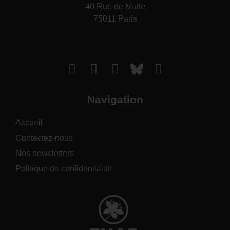
40 Rue de Malte
75011 Paris
Navigation
Accueil
Contactez-nous
Nos newsletters
Politique de confidentialité