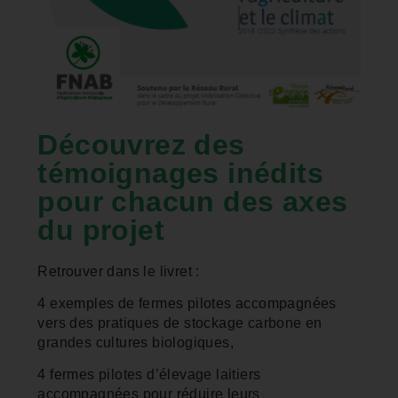
Découvrez des
témoignages inédits
pour chacun des axes
du projet
Retrouver dans le livret :
4 exemples de fermes pilotes accompagnées
vers des pratiques de stockage carbone en
grandes cultures biologiques,
4 fermes pilotes d’élevage laitiers
accompagnées pour réduire leurs