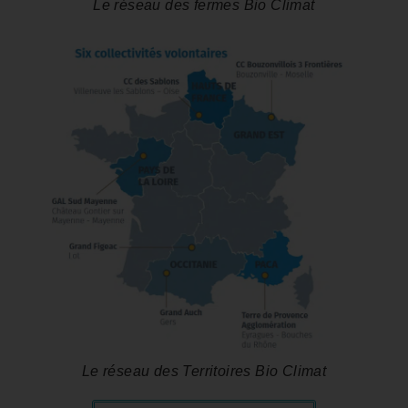
Le réseau des fermes Bio Climat
Le réseau des Territoires Bio Climat