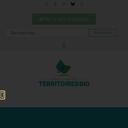
PACTE BIO Municipales