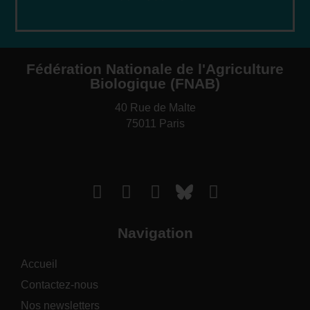
Fédération Nationale de l'Agriculture
Biologique (FNAB)
40 Rue de Malte
75011 Paris
Navigation
Accueil
Contactez-nous
Nos newsletters