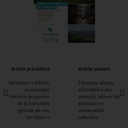
Article précédent
Article suivant
Formation « Définir
5 bonnes raisons
sa stratégie
d’introduire des
foncière au service
produits laitiers bio
de la transition
et locaux en
agricole de son
restauration
territoire »
collective