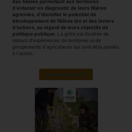
des filières permettant aux territoires
d’entamer un diagnostic de leurs filières
agricoles, d’identifier le potentiel de
développement de filières bio et des leviers
d’actions, au regard de leurs objectifs de
politique publique
. La grille est illustrée de
retours d’expériences de territoires et de
groupements d’agriculteurs qui sont déjà passés
à l’action.
Découvrez le guide