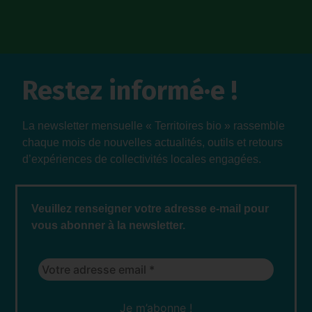
Restez informé·e !
La newsletter mensuelle « Territoires bio » rassemble
chaque mois de nouvelles actualités, outils et retours
d’expériences de collectivités locales engagées.
Veuillez renseigner votre adresse e-mail pour
vous abonner à la newsletter.