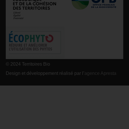
© 2024 Territoires Bio
Design et développement réalisé par l’
agence Apresta