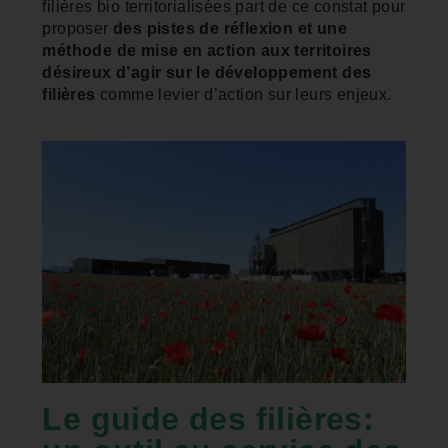
filières bio territorialisées part de ce constat pour
proposer
des pistes de réflexion et une
méthode de mise en action aux territoires
désireux d’agir sur le développement des
filières
comme levier d’action sur leurs enjeux.
Le guide des filières: