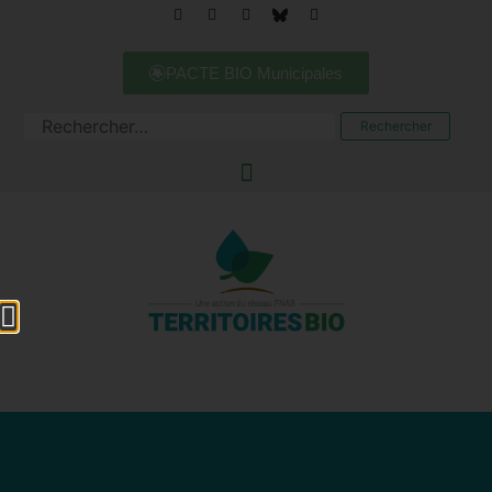
PACTE BIO Municipales