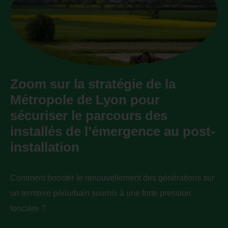
Zoom sur la stratégie de la
Métropole de Lyon pour
sécuriser le parcours des
installés de l’émergence au post-
installation
Comment booster le renouvellement des générations sur
un territoire périurbain soumis à une forte pression
foncière ?