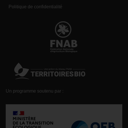
Politique de confidentialité
Un programme soutenu par :