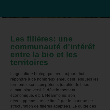
Les filières: une
communauté d'intérêt
entre la bio et les
territoires
L’agriculture biologique peut aujourd’hui
répondre à de nombreux enjeux sur lesquels les
territoires sont compétents (qualité de l’eau,
climat, biodiversité, développement
économique, etc.). Néanmoins, son
développement reste limité par le manque de
structuration de filières adaptées. Le guide des