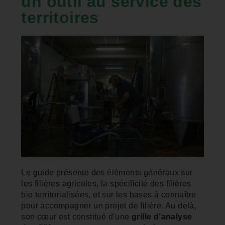
un outil au service des
territoires
Le guide présente des éléments généraux sur
les filières agricoles, la spécificité des filières
bio territorialisées, et sur les bases à connaître
pour accompagner un projet de filière. Au delà,
son cœur est constitué d’une
grille d’analyse