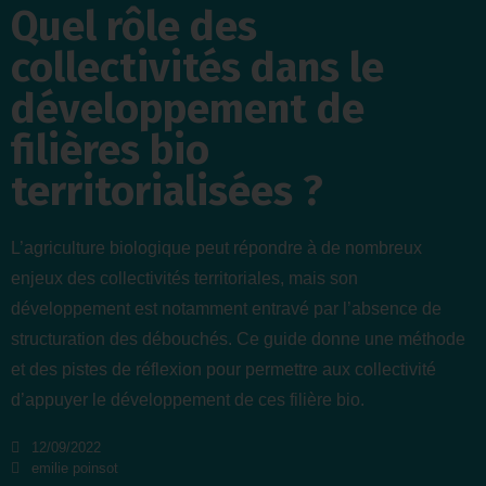
Quel rôle des
collectivités dans le
développement de
filières bio
territorialisées ?
L’agriculture biologique peut répondre à de nombreux
enjeux des collectivités territoriales, mais son
développement est notamment entravé par l’absence de
structuration des débouchés. Ce guide donne une méthode
et des pistes de réflexion pour permettre aux collectivité
d’appuyer le développement de ces filière bio.
12/09/2022
emilie poinsot